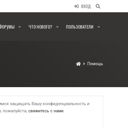
ВХОД
ФОРУМЫ
ЧТО НОВОГО?
ПОЛЬЗОВАТЕЛИ
Помощь
ремимся защищать Вашу конфиденциальность и
и, пожалуйста,
свяжитесь с нами
.