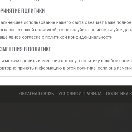
РИНЯТИЕ ПОЛИТИКИ
альнейшее использование нашего сайта означает Ваше полное с
огласны с нашей политикой, то пожалуйста, не используйте да
аше явное согласие с политикой конфиденциальности.
ЗМЕНЕНИЯ В ПОЛИТИКЕ
ы можем вносить изменения в данную политику в любое время
овторно принять информацию в этой политике, если она измени
ОБРАТНАЯ СВЯЗЬ
УСЛОВИЯ И ПРАВИЛА
ПОЛИТИКА 