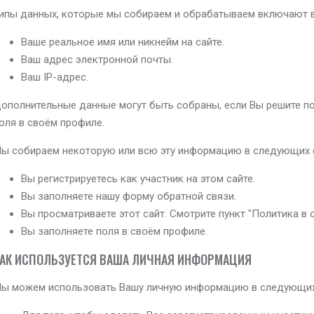
ипы данных, которые мы собираем и обрабатываем включают 
Ваше реальное имя или никнейм на сайте.
Ваш адрес электронной почты.
Ваш IP-адрес.
ополнительные данные могут быть собраны, если Вы решите по
оля в своём профиле.
ы собираем некоторую или всю эту информацию в следующих с
Вы регистрируетесь как участник на этом сайте.
Вы заполняете нашу форму обратной связи.
Вы просматриваете этот сайт. Смотрите пункт "Политика в 
Вы заполняете поля в своём профиле.
АК ИСПОЛЬЗУЕТСЯ ВАША ЛИЧНАЯ ИНФОРМАЦИЯ
ы можем использовать Вашу личную информацию в следующих