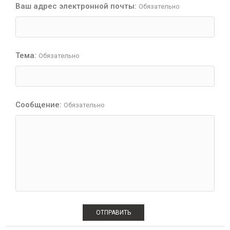
Ваш адрес электронной почты
Обязательно
Тема
Обязательно
Сообщение
Обязательно
ОТПРАВИТЬ