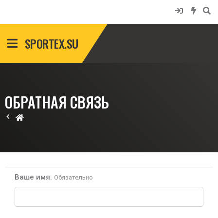
SPORTEX.SU
ОБРАТНАЯ СВЯЗЬ
Ваше имя
Обязательно