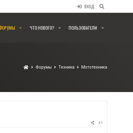
ВХОД
ФОРУМЫ
ЧТО НОВОГО?
ПОЛЬЗОВАТЕЛИ
Форумы
Техника
Мототехника
#1