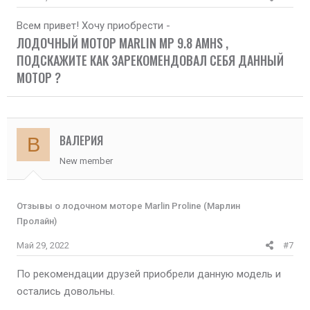
Всем привет! Хочу приобрести -
ЛОДОЧНЫЙ МОТОР MARLIN MP 9.8 AMHS ,
ПОДСКАЖИТЕ КАК ЗАРЕКОМЕНДОВАЛ СЕБЯ ДАННЫЙ
МОТОР ?​
ВАЛЕРИЯ
В
New member
Отзывы о лодочном моторе Marlin Proline (Марлин
Пролайн)
Май 29, 2022
#7
По рекомендации друзей приобрели данную модель и
остались довольны.