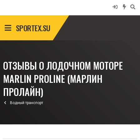
SPORTEX.SU
ОТЗЫВЫ О ЛОДОЧНОМ МОТОРЕ
MARLIN PROLINE (МАРЛИН
ПРОЛАЙН)
Водный транспорт