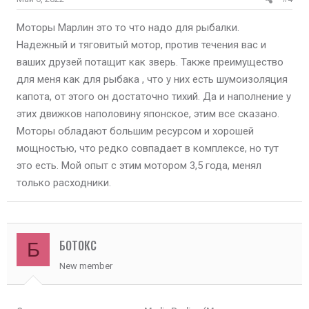
Моторы Марлин это то что надо для рыбалки.
Надежный и тяговитый мотор, против течения вас и
ваших друзей потащит как зверь. Также преимущество
для меня как для рыбака , что у них есть шумоизоляция
капота, от этого он достаточно тихий. Да и наполнение у
этих движков наполовину японское, этим все сказано.
Моторы обладают большим ресурсом и хорошей
мощностью, что редко совпадает в комплексе, но тут
это есть. Мой опыт с этим мотором 3,5 года, менял
только расходники.
БОТОКС
Б
New member