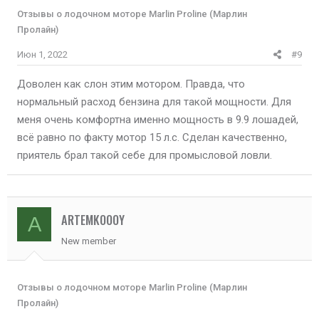
Отзывы о лодочном моторе Marlin Proline (Марлин
Пролайн)
Июн 1, 2022
#9
Доволен как слон этим мотором. Правда, что
нормальный расход бензина для такой мощности. Для
меня очень комфортна именно мощность в 9.9 лошадей,
всё равно по факту мотор 15 л.с. Сделан качественно,
приятель брал такой себе для промысловой ловли.
ARTEMKOOOY
A
New member
Отзывы о лодочном моторе Marlin Proline (Марлин
Пролайн)