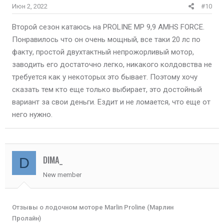
Июн 2, 2022
#10
Второй сезон катаюсь на PROLINE MP 9,9 AMHS FORCE.
Понравилось что он очень мощный, все таки 20 лс по
факту, простой двухтактный непрожорливый мотор,
заводить его достаточно легко, никакого колдовства не
требуется как у некоторых это бывает. Поэтому хочу
сказать тем кто еще только выбирает, это достойный
вариант за свои деньги. Ездит и не ломается, что еще от
него нужно.
DIMA_
D
New member
Отзывы о лодочном моторе Marlin Proline (Марлин
Пролайн)