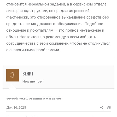
становится нереальной задачей, а в сервисном отделе
лишь разводят руками, не предлагая решений.
Фактически, это откровенное выкачивание средств без
предоставления должного обслуживания. Подобное
отношение к покупателям — это полное неуважение и
обман. Настоятельно рекомендую всем избегать
сотрудничества с этой компанией, чтобы не столкнуться
с аналогичными проблемами.
ЗEНИТ
З
New member
severdrive.ru: отзывы о магазине
Дек 16, 2025
#8